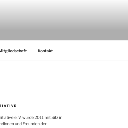
Mitgliedschaft
Kontakt
ITIATIVE
tiative e. V. wurde 2011 mit Sitz in
undinnen und Freunden der