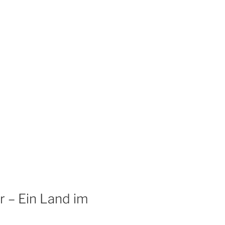
 – Ein Land im